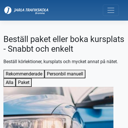
Beställ paket eller boka kursplats
- Snabbt och enkelt
Beställ körlektioner, kursplats och mycket annat på nätet.
Rekommenderade
Personbil manuell
Alla
Paket